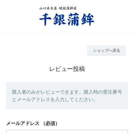
ショップへ戻る
レビュー投稿
購入者のみがレビューできます。購入時の受注番号
とメールアドレスを入力してください。
メールアドレス
（必須）