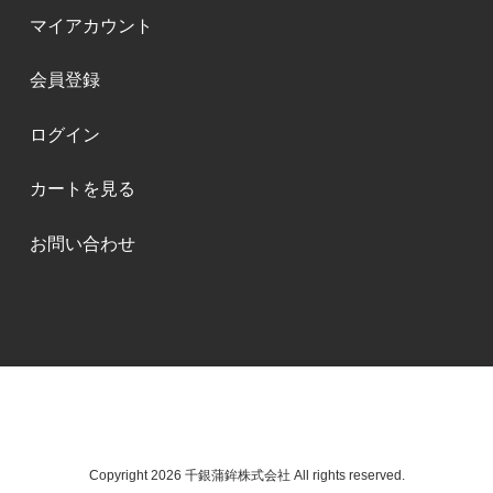
マイアカウント
会員登録
ログイン
カートを見る
お問い合わせ
Copyright 2026 千銀蒲鉾株式会社 All rights reserved.