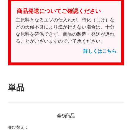
商品発送についてご確認ください
主原料となるエソの仕入れが、時化（しけ）な
どの天候不良により漁が行えない場合は、十分
な原料を確保できず、商品の製造・発送が遅れ
ることがございますのでご了承ください。
詳しくはこちら
単品
全9商品
並び替え：