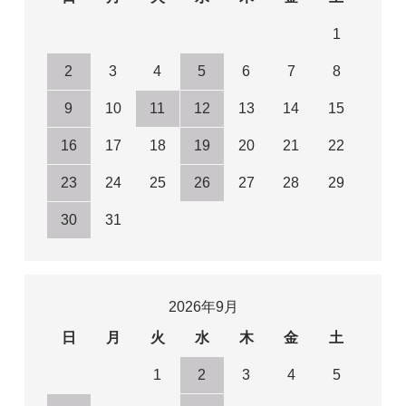
1
2
3
4
5
6
7
8
9
10
11
12
13
14
15
16
17
18
19
20
21
22
23
24
25
26
27
28
29
30
31
2026年9月
日
月
火
水
木
金
土
1
2
3
4
5