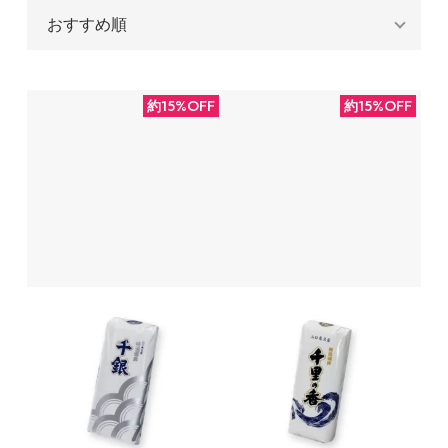
約15%OFF
約15%OFF