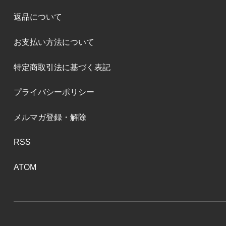
返品について
お支払い方法について
特定商取引法に基づく表記
プライバシーポリシー
メルマガ登録・解除
RSS
ATOM