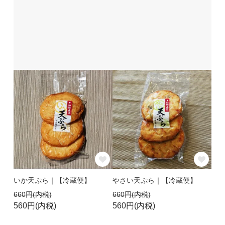
いか天ぷら｜【冷蔵便】
やさい天ぷら｜【冷蔵便】
660円(内税)
660円(内税)
560円(内税)
560円(内税)