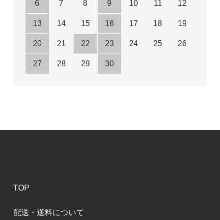
6
7
8
9
10
11
12
13
14
15
16
17
18
19
20
21
22
23
24
25
26
27
28
29
30
TOP
配送・送料について