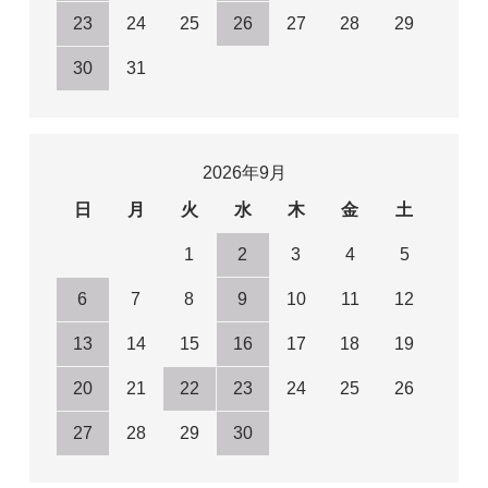
23
24
25
26
27
28
29
30
31
2026年9月
日
月
火
水
木
金
土
1
2
3
4
5
6
7
8
9
10
11
12
13
14
15
16
17
18
19
20
21
22
23
24
25
26
27
28
29
30