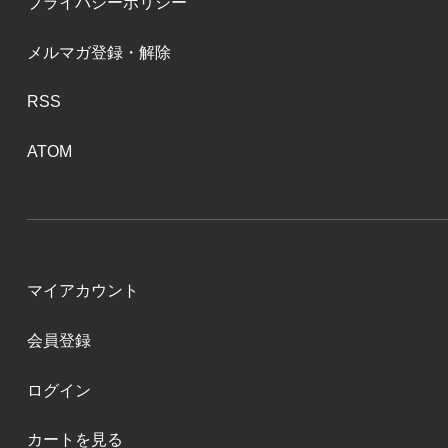
プライバシーポリシー
メルマガ登録・解除
RSS
ATOM
マイアカウント
会員登録
ログイン
カートを見る