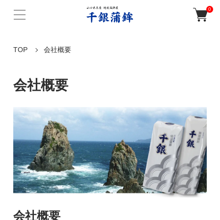
0
TOP
会社概要
会社概要
会社概要