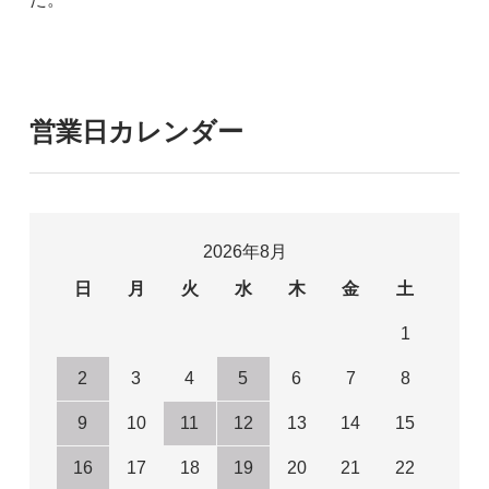
営業日カレンダー
2026年8月
日
月
火
水
木
金
土
1
2
3
4
5
6
7
8
9
10
11
12
13
14
15
16
17
18
19
20
21
22