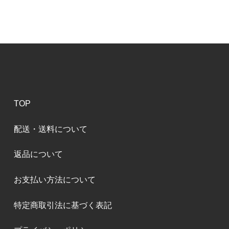
TOP
配送・送料について
返品について
お支払い方法について
特定商取引法に基づく表記