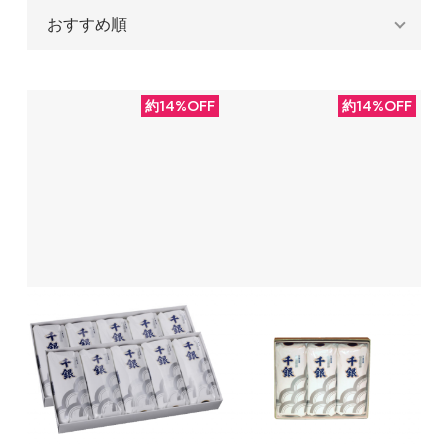
約14%OFF
約14%OFF