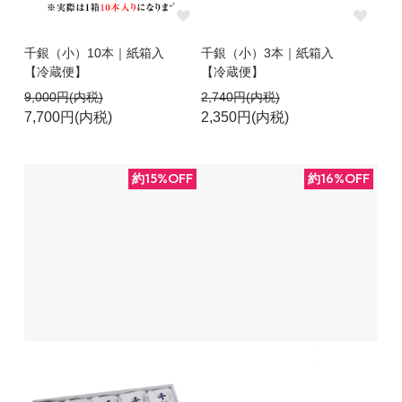
千銀（小）10本｜紙箱入
千銀（小）3本｜紙箱入
【冷蔵便】
【冷蔵便】
9,000円(内税)
2,740円(内税)
7,700円(内税)
2,350円(内税)
約15%OFF
約16%OFF