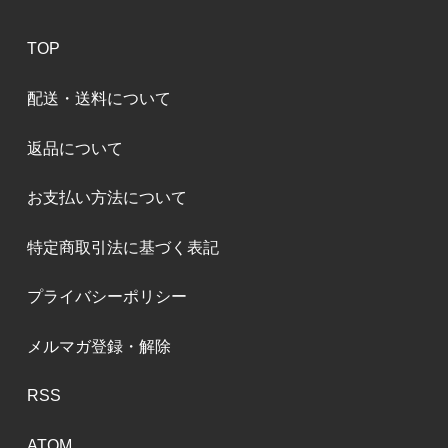
TOP
配送・送料について
返品について
お支払い方法について
特定商取引法に基づく表記
プライバシーポリシー
メルマガ登録・解除
RSS
ATOM