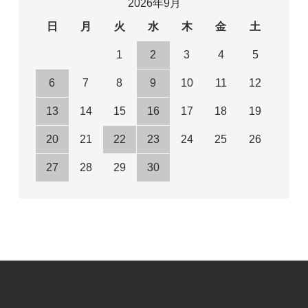
2026年9月
日
月
火
水
木
金
土
1
2
3
4
5
6
7
8
9
10
11
12
13
14
15
16
17
18
19
20
21
22
23
24
25
26
27
28
29
30