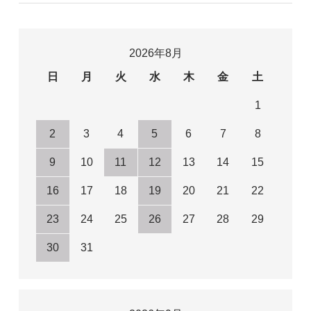
2026年8月
日
月
火
水
木
金
土
1
2
3
4
5
6
7
8
9
10
11
12
13
14
15
16
17
18
19
20
21
22
23
24
25
26
27
28
29
30
31