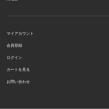
マイアカウント
会員登録
ログイン
カートを見る
お問い合わせ