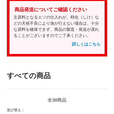
商品発送についてご確認ください
主原料となるエソの仕入れが、時化（しけ）な
どの天候不良により漁が行えない場合は、十分
な原料を確保できず、商品の製造・発送が遅れ
ることがございますのでご了承ください。
詳しくはこちら
すべての商品
全38商品
並び替え：