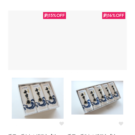
約15%OFF
約16%OFF