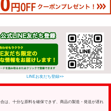
LINEお友だち登録>>
場合は、十分な原料を確保できず、商品の製造・発送が遅れ