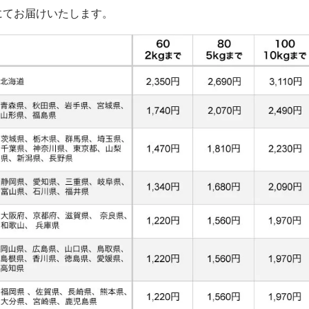
にてお届けいたします。