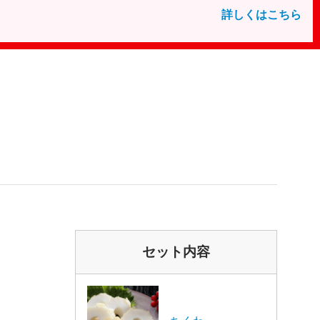
詳しくはこちら
セット内容