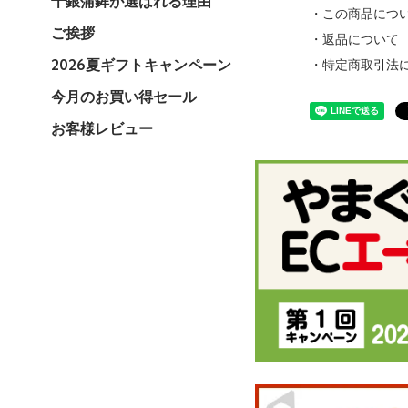
千銀蒲鉾が選ばれる理由
・この商品につ
ご挨拶
・返品について
2026夏ギフトキャンペーン
・特定商取引法
今月のお買い得セール
お客様レビュー