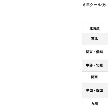
通年クール便