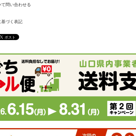
いて問い合わせる
に基づく表記